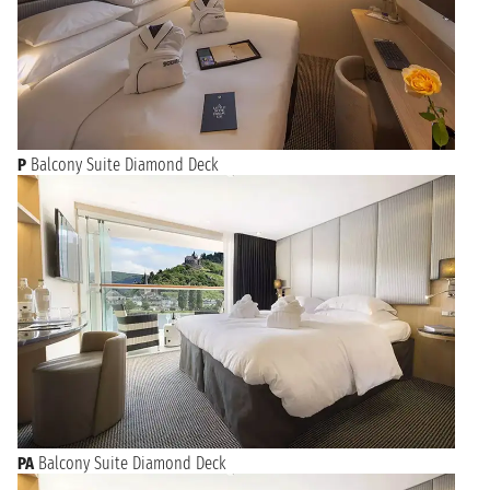
P
Balcony Suite Diamond Deck
PA
Balcony Suite Diamond Deck