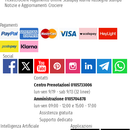
Notizie e Aggiornamenti Crociere
Pagamenti
Social
Contatti
Centro Prenotazioni 0105733006
lun-ven 9/19 - sab 9/13 (32 linee)
Amministrazione 0105704878
lun-ven 09:00 - 12:00 e 15:00 - 17:00
Assistenza gratuita
Supporto dedicato
Intelligenza Artificiale
Applicazioni