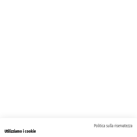
Politica sulla riservatezza
Utilizziamo i cookie