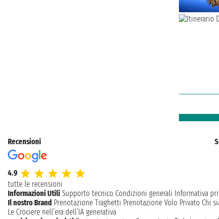
Recensioni
S
4.9
tutte le recensioni
Informazioni Utili
Supporto tecnico
Condizioni generali
Informativa pri
Il nostro Brand
Prenotazione Traghetti
Prenotazione Volo Privato
Chi s
Le Crociere nell’era dell’IA generativa