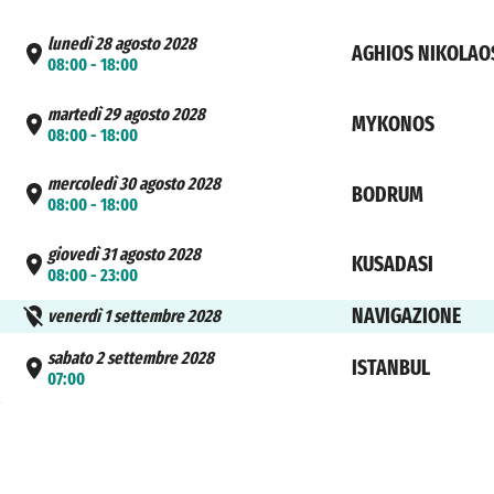
lunedì 28 agosto 2028
AGHIOS NIKOLAO
08:00 - 18:00
martedì 29 agosto 2028
MYKONOS
08:00 - 18:00
mercoledì 30 agosto 2028
BODRUM
08:00 - 18:00
giovedì 31 agosto 2028
KUSADASI
08:00 - 23:00
NAVIGAZIONE
venerdì 1 settembre 2028
sabato 2 settembre 2028
ISTANBUL
07:00