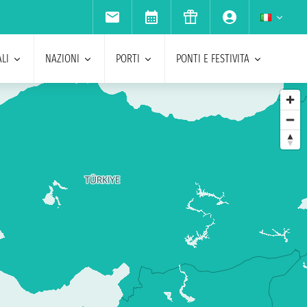
LI
NAZIONI
PORTI
PONTI E FESTIVITA