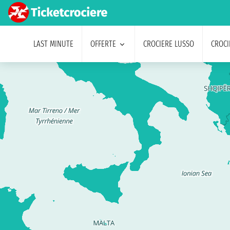
LAST MINUTE
OFFERTE
CROCIERE LUSSO
CROCI