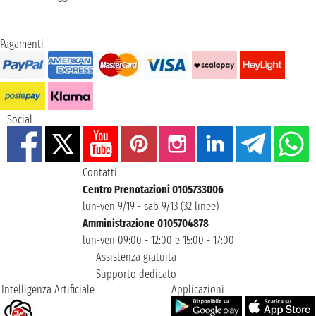
Pagamenti
Social
Contatti
Centro Prenotazioni 0105733006
lun-ven 9/19 - sab 9/13 (32 linee)
Amministrazione 0105704878
lun-ven 09:00 - 12:00 e 15:00 - 17:00
Assistenza gratuita
Supporto dedicato
Intelligenza Artificiale
Applicazioni