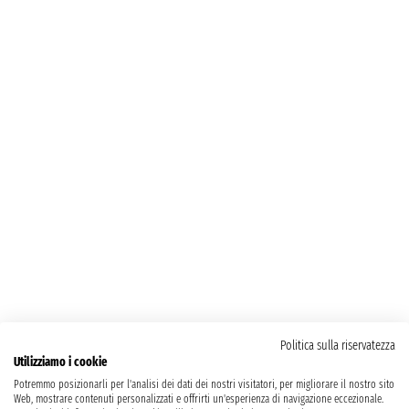
Politica sulla riservatezza
Utilizziamo i cookie
Potremmo posizionarli per l'analisi dei dati dei nostri visitatori, per migliorare il nostro sito
Web, mostrare contenuti personalizzati e offrirti un'esperienza di navigazione eccezionale.