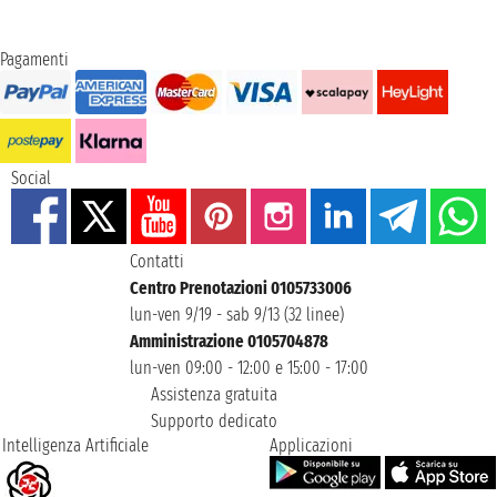
Pagamenti
Social
Contatti
Centro Prenotazioni 0105733006
lun-ven 9/19 - sab 9/13 (32 linee)
Amministrazione 0105704878
lun-ven 09:00 - 12:00 e 15:00 - 17:00
Assistenza gratuita
Supporto dedicato
Intelligenza Artificiale
Applicazioni