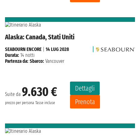
Alaska: Canada, Stati Uniti
SEABOURN ENCORE
|
14 LUG 2028
Durata:
14 notti
Partenza da:
Sbarco:
Vancouver
Dettagli
9.630 €
Suite da
Prenota
prezzo per persona
Tasse incluse