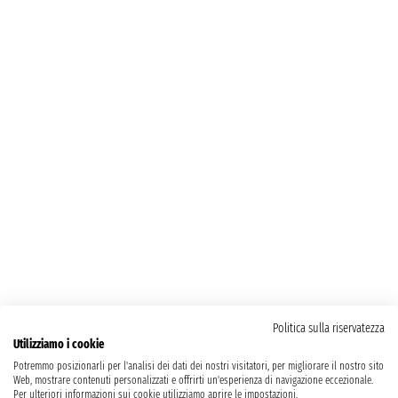
Politica sulla riservatezza
Utilizziamo i cookie
Potremmo posizionarli per l'analisi dei dati dei nostri visitatori, per migliorare il nostro sito
Web, mostrare contenuti personalizzati e offrirti un'esperienza di navigazione eccezionale.
Per ulteriori informazioni sui cookie utilizziamo aprire le impostazioni.