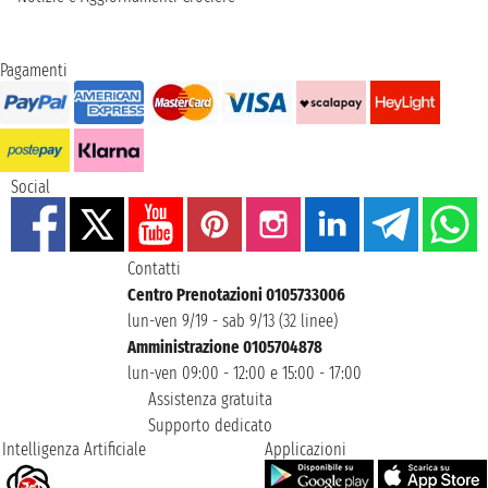
Pagamenti
Social
Contatti
Centro Prenotazioni 0105733006
lun-ven 9/19 - sab 9/13 (32 linee)
Amministrazione 0105704878
lun-ven 09:00 - 12:00 e 15:00 - 17:00
Assistenza gratuita
Supporto dedicato
Intelligenza Artificiale
Applicazioni