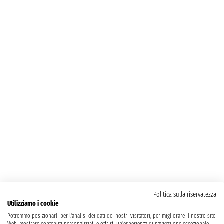
Politica sulla riservatezza
Utilizziamo i cookie
Potremmo posizionarli per l'analisi dei dati dei nostri visitatori, per migliorare il nostro sito