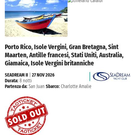
Porto Rico, Isole Vergini, Gran Bretagna, Sint
Maarten, Antille francesi, Stati Uniti, Australia,
Giamaica, Isole Vergini britanniche
SEADREAM II
|
27 NOV 2026
Durata:
8 notti
Partenza da:
San Juan
Sbarco:
Charlotte Amalie