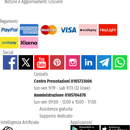
Notizie e Aggiornamenti Crociere
Pagamenti
Social
Contatti
Centro Prenotazioni 0105733006
lun-ven 9/19 - sab 9/13 (32 linee)
Amministrazione 0105704878
lun-ven 09:00 - 12:00 e 15:00 - 17:00
Assistenza gratuita
Supporto dedicato
Intelligenza Artificiale
Applicazioni