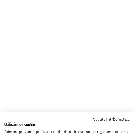
Politica sulla riservatezza
Utilizziamo i cookie
Potremmo posizionarli per l'analisi dei dati dei nostri visitatori, per migliorare il nostro sito