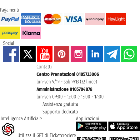
Pagamenti
Social
Contatti
Centro Prenotazioni 0105733006
lun-ven 9/19 - sab 9/13 (32 linee)
Amministrazione 0105704878
lun-ven 09:00 - 12:00 e 15:00 - 17:00
Assistenza gratuita
Supporto dedicato
Intelligenza Artificiale
Applicazioni
Utilizza il GPT di Ticketcrociere