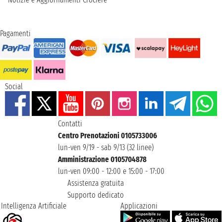
Pagamenti
Social
Contatti
Centro Prenotazioni 0105733006
lun-ven 9/19 - sab 9/13 (32 linee)
Amministrazione 0105704878
lun-ven 09:00 - 12:00 e 15:00 - 17:00
Assistenza gratuita
Supporto dedicato
Intelligenza Artificiale
Applicazioni