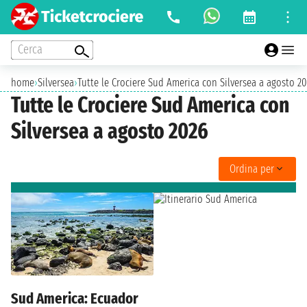
Cerca
home
›
Silversea
›
Tutte le Crociere Sud America con Silversea a agosto 2
Tutte le Crociere Sud America con
Silversea a agosto 2026
Ordina per
Sud America: Ecuador