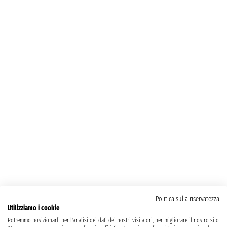
Politica sulla riservatezza
Utilizziamo i cookie
Potremmo posizionarli per l'analisi dei dati dei nostri visitatori, per migliorare il nostro sito