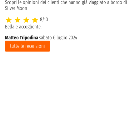
Scopri le opinioni dei clienti che hanno già viaggiato a bordo di
Silver Moon
8/10
Bella e accogliente.
Matteo Tripodina
sabato 6 luglio 2024
tutte le recensioni