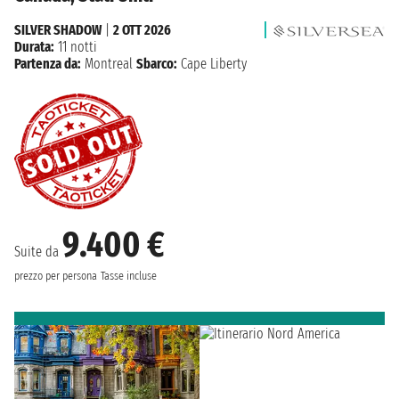
SILVER SHADOW
|
2 OTT 2026
Durata:
11 notti
Partenza da:
Montreal
Sbarco:
Cape Liberty
9.400 €
Suite da
prezzo per persona
Tasse incluse