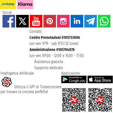
Social
Contatti
Centro Prenotazioni 0105733006
lun-ven 9/19 - sab 9/13 (32 linee)
Amministrazione 0105704878
lun-ven 09:00 - 12:00 e 15:00 - 17:00
Assistenza gratuita
Supporto dedicato
Intelligenza Artificiale
Applicazioni
Utilizza il GPT di Ticketcrociere
per trovare la crociera perfetta!