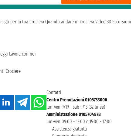
sigli per la tua Crociera
Quando andare in crociera
Video 3D
Escursioni
heggi
Lavora con noi
ti Crociere
Contatti
Centro Prenotazioni 0105733006
lun-ven 9/19 - sab 9/13 (32 linee)
Amministrazione 0105704878
lun-ven 09:00 - 12:00 e 15:00 - 17:00
Assistenza gratuita