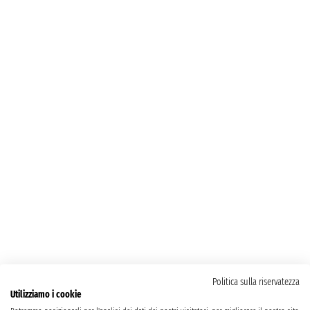
Politica sulla riservatezza
Utilizziamo i cookie