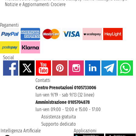
Notizie e Aggiornamenti Crociere
Pagamenti
Social
Contatti
Centro Prenotazioni 0105733006
lun-ven 9/19 - sab 9/13 (32 linee)
Amministrazione 0105704878
lun-ven 09:00 - 12:00 e 15:00 - 17:00
Assistenza gratuita
Supporto dedicato
Intelligenza Artificiale
Applicazioni