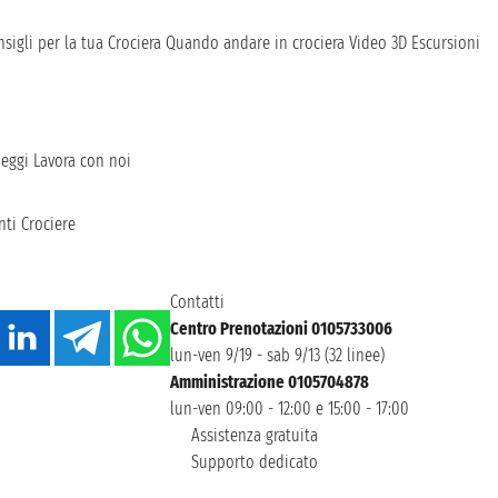
sigli per la tua Crociera
Quando andare in crociera
Video 3D
Escursioni
heggi
Lavora con noi
ti Crociere
Contatti
Centro Prenotazioni 0105733006
lun-ven 9/19 - sab 9/13 (32 linee)
Amministrazione 0105704878
lun-ven 09:00 - 12:00 e 15:00 - 17:00
Assistenza gratuita
Supporto dedicato