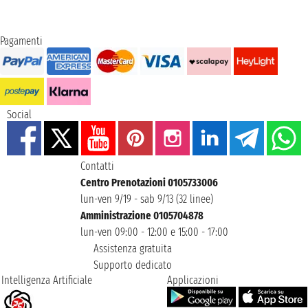
Pagamenti
Social
Contatti
Centro Prenotazioni 0105733006
lun-ven 9/19 - sab 9/13 (32 linee)
Amministrazione 0105704878
lun-ven 09:00 - 12:00 e 15:00 - 17:00
Assistenza gratuita
Supporto dedicato
Intelligenza Artificiale
Applicazioni