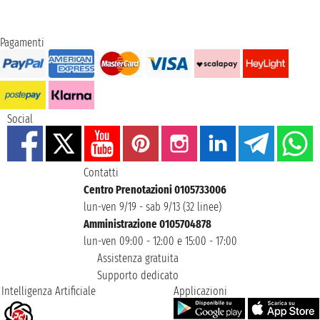
Pagamenti
Social
Contatti
Centro Prenotazioni 0105733006
lun-ven 9/19 - sab 9/13 (32 linee)
Amministrazione 0105704878
lun-ven 09:00 - 12:00 e 15:00 - 17:00
Assistenza gratuita
Supporto dedicato
Intelligenza Artificiale
Applicazioni