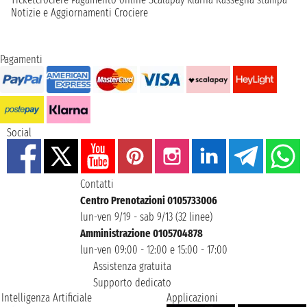
Notizie e Aggiornamenti Crociere
Pagamenti
Social
Contatti
Centro Prenotazioni 0105733006
lun-ven 9/19 - sab 9/13 (32 linee)
Amministrazione 0105704878
lun-ven 09:00 - 12:00 e 15:00 - 17:00
Assistenza gratuita
Supporto dedicato
Intelligenza Artificiale
Applicazioni