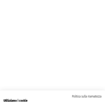
Politica sulla riservatezza
Utilizziamo i cookie