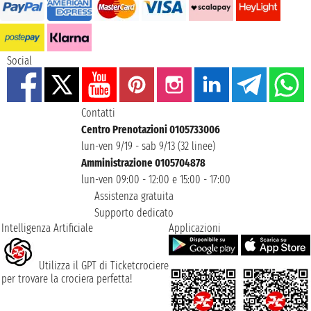
Social
Contatti
Centro Prenotazioni 0105733006
lun-ven 9/19 - sab 9/13 (32 linee)
Amministrazione 0105704878
lun-ven 09:00 - 12:00 e 15:00 - 17:00
Assistenza gratuita
Supporto dedicato
Intelligenza Artificiale
Applicazioni
Utilizza il GPT di Ticketcrociere
per trovare la crociera perfetta!