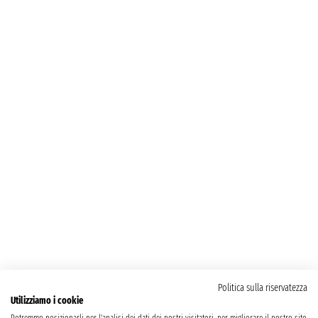
Politica sulla riservatezza
Utilizziamo i cookie