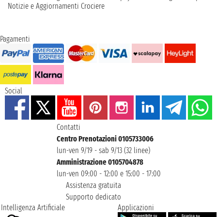
Notizie e Aggiornamenti Crociere
Pagamenti
Social
Contatti
Centro Prenotazioni 0105733006
lun-ven 9/19 - sab 9/13 (32 linee)
Amministrazione 0105704878
lun-ven 09:00 - 12:00 e 15:00 - 17:00
Assistenza gratuita
Supporto dedicato
Intelligenza Artificiale
Applicazioni