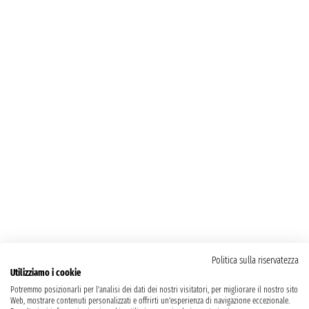
Politica sulla riservatezza
Utilizziamo i cookie
Potremmo posizionarli per l'analisi dei dati dei nostri visitatori, per migliorare il nostro sito
Web, mostrare contenuti personalizzati e offrirti un'esperienza di navigazione eccezionale.