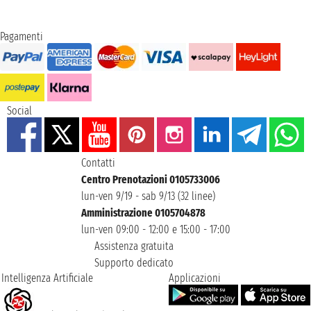
Pagamenti
Social
Contatti
Centro Prenotazioni 0105733006
lun-ven 9/19 - sab 9/13 (32 linee)
Amministrazione 0105704878
lun-ven 09:00 - 12:00 e 15:00 - 17:00
Assistenza gratuita
Supporto dedicato
Intelligenza Artificiale
Applicazioni