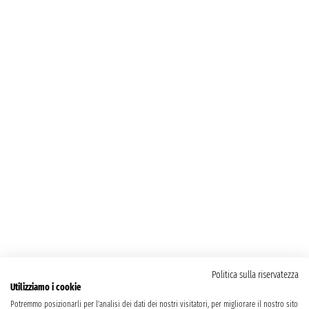
Politica sulla riservatezza
Utilizziamo i cookie
Potremmo posizionarli per l'analisi dei dati dei nostri visitatori, per migliorare il nostro sito