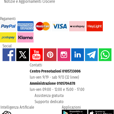
Notizie e Aggiornamenti Crociere
Pagamenti
Social
Contatti
Centro Prenotazioni 0105733006
lun-ven 9/19 - sab 9/13 (32 linee)
Amministrazione 0105704878
lun-ven 09:00 - 12:00 e 15:00 - 17:00
Assistenza gratuita
Supporto dedicato
Intelligenza Artificiale
Applicazioni