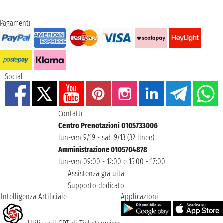
Pagamenti
Social
Contatti
Centro Prenotazioni 0105733006
lun-ven 9/19 - sab 9/13 (32 linee)
Amministrazione 0105704878
lun-ven 09:00 - 12:00 e 15:00 - 17:00
Assistenza gratuita
Supporto dedicato
Intelligenza Artificiale
Applicazioni