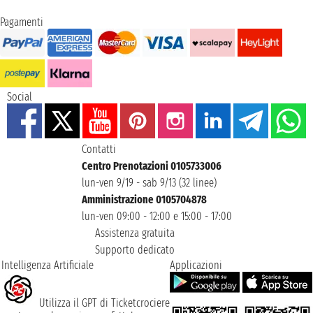
Pagamenti
Social
Contatti
Centro Prenotazioni 0105733006
lun-ven 9/19 - sab 9/13 (32 linee)
Amministrazione 0105704878
lun-ven 09:00 - 12:00 e 15:00 - 17:00
Assistenza gratuita
Supporto dedicato
Intelligenza Artificiale
Applicazioni
Utilizza il GPT di Ticketcrociere