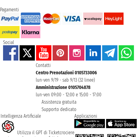
Pagamenti
Social
Contatti
Centro Prenotazioni 0105733006
lun-ven 9/19 - sab 9/13 (32 linee)
Amministrazione 0105704878
lun-ven 09:00 - 12:00 e 15:00 - 17:00
Assistenza gratuita
Supporto dedicato
Intelligenza Artificiale
Applicazioni
Utilizza il GPT di Ticketcrociere