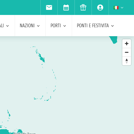
LI
NAZIONI
PORTI
PONTI E FESTIVITA