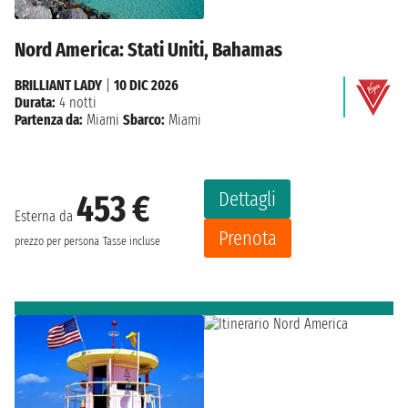
Nord America: Stati Uniti, Bahamas
BRILLIANT LADY
|
10 DIC 2026
Durata:
4 notti
Partenza da:
Miami
Sbarco:
Miami
Dettagli
453 €
Esterna da
Prenota
prezzo per persona
Tasse incluse