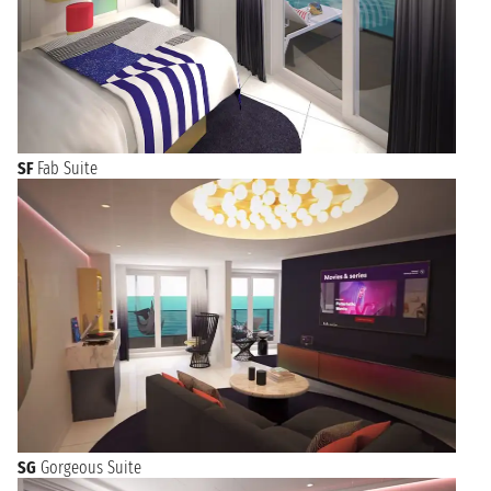
SF
Fab Suite
SG
Gorgeous Suite