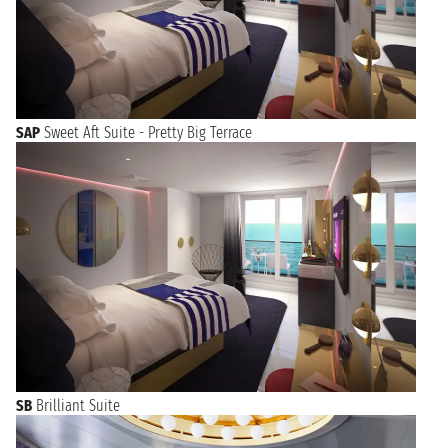
SAP
Sweet Aft Suite - Pretty Big Terrace
SB
Brilliant Suite