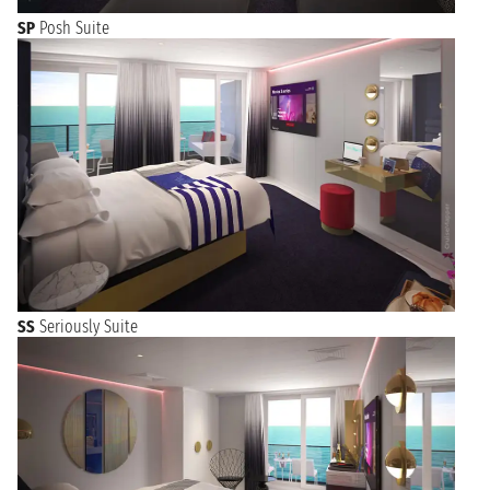
SP
Posh Suite
SS
Seriously Suite