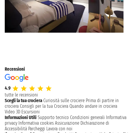
Recensioni
4.9
tutte le recensioni
Scegli la tua crociera
Curiosità sulle crociere
Prima di partire in
crociera
Consigli per la tua Crociera
Quando andare in crociera
Video 3D
Escursioni
Informazioni Utili
Supporto tecnico
Condizioni generali
Informativa
privacy
Informativa cookies
Assicurazione
Dichiarazione di
Accessibilità
Parcheggi
Lavora con noi