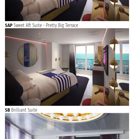
SAP
Sweet Aft Suite - Pretty Big Terrace
SB
Brilliant Suite