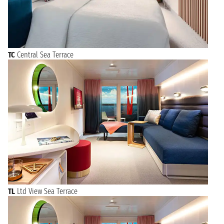
TC
Central Sea Terrace
TL
Ltd View Sea Terrace