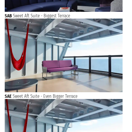
SAB
Sweet Aft Suite - Biggest Terrace
SAE
Sweet Aft Suite - Even Bigger Terrace