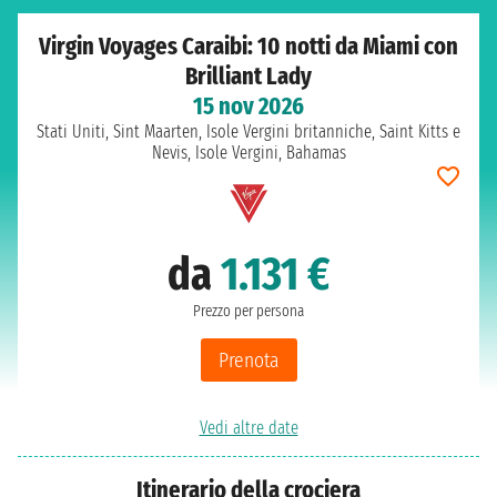
Virgin Voyages Caraibi: 10 notti da Miami con
Brilliant Lady
15 nov 2026
Stati Uniti, Sint Maarten, Isole Vergini britanniche, Saint Kitts e
Nevis, Isole Vergini, Bahamas
da
1.131 €
Prezzo per persona
Prenota
Vedi altre date
Itinerario della crociera