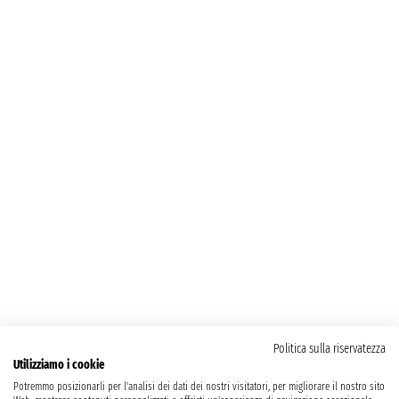
Politica sulla riservatezza
Utilizziamo i cookie
Potremmo posizionarli per l'analisi dei dati dei nostri visitatori, per migliorare il nostro sito