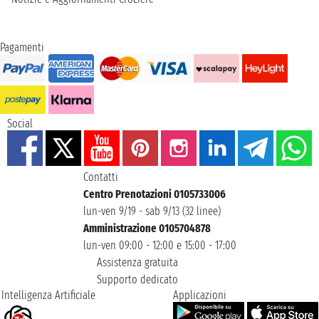
Pagamenti
Social
Contatti
Centro Prenotazioni 0105733006
lun-ven 9/19 - sab 9/13 (32 linee)
Amministrazione 0105704878
lun-ven 09:00 - 12:00 e 15:00 - 17:00
Assistenza gratuita
Supporto dedicato
Intelligenza Artificiale
Applicazioni