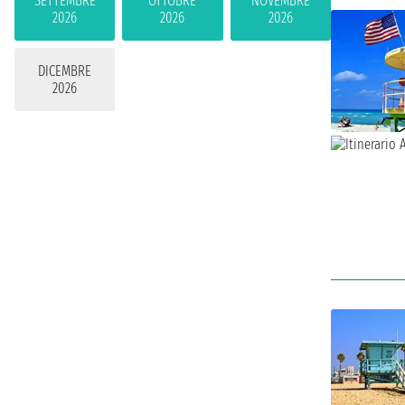
SETTEMBRE
OTTOBRE
NOVEMBRE
2026
2026
2026
DICEMBRE
2026