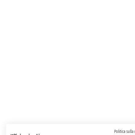
Politica sulla