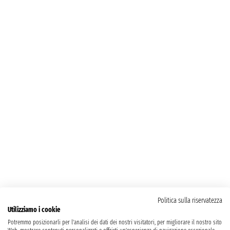
Politica sulla riservatezza
Utilizziamo i cookie
Potremmo posizionarli per l'analisi dei dati dei nostri visitatori, per migliorare il nostro sito