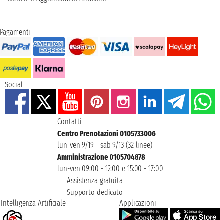
Pagamenti
Social
Contatti
Centro Prenotazioni 0105733006
lun-ven 9/19 - sab 9/13 (32 linee)
Amministrazione 0105704878
lun-ven 09:00 - 12:00 e 15:00 - 17:00
Assistenza gratuita
Supporto dedicato
Intelligenza Artificiale
Applicazioni