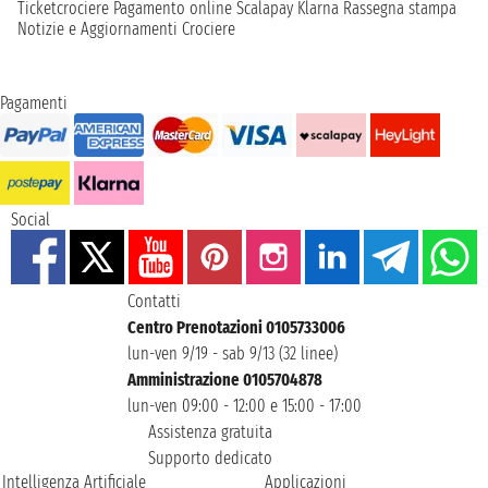
Ticketcrociere
Pagamento online
Scalapay
Klarna
Rassegna stampa
Notizie e Aggiornamenti Crociere
Pagamenti
Social
Contatti
Centro Prenotazioni 0105733006
lun-ven 9/19 - sab 9/13 (32 linee)
Amministrazione 0105704878
lun-ven 09:00 - 12:00 e 15:00 - 17:00
Assistenza gratuita
Supporto dedicato
Intelligenza Artificiale
Applicazioni