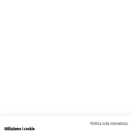
Politica sulla riservatezza
Utilizziamo i cookie