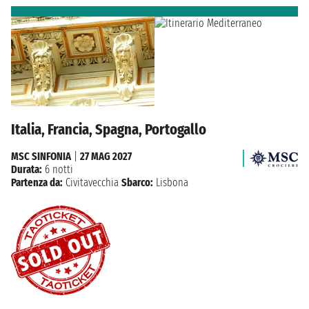
Italia, Francia, Spagna, Portogallo
MSC SINFONIA
|
27 MAG 2027
Durata:
6 notti
Partenza da:
Civitavecchia
Sbarco:
Lisbona