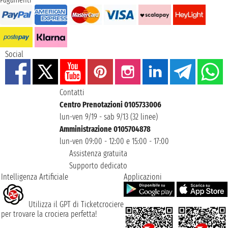
Social
Contatti
Centro Prenotazioni 0105733006
lun-ven 9/19 - sab 9/13 (32 linee)
Amministrazione 0105704878
lun-ven 09:00 - 12:00 e 15:00 - 17:00
Assistenza gratuita
Supporto dedicato
Intelligenza Artificiale
Applicazioni
Utilizza il GPT di Ticketcrociere
per trovare la crociera perfetta!