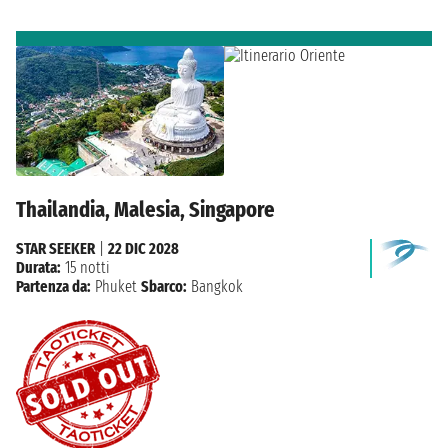
Thailandia, Malesia, Singapore
STAR SEEKER
|
22 DIC 2028
Durata:
15 notti
Partenza da:
Phuket
Sbarco:
Bangkok