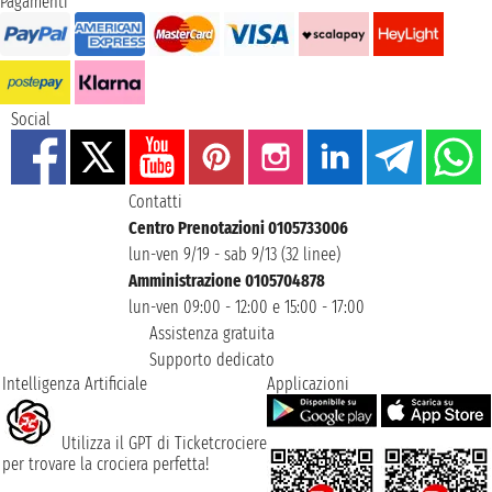
Pagamenti
Social
Contatti
Centro Prenotazioni 0105733006
lun-ven 9/19 - sab 9/13 (32 linee)
Amministrazione 0105704878
lun-ven 09:00 - 12:00 e 15:00 - 17:00
Assistenza gratuita
Supporto dedicato
Intelligenza Artificiale
Applicazioni
Utilizza il GPT di Ticketcrociere
per trovare la crociera perfetta!