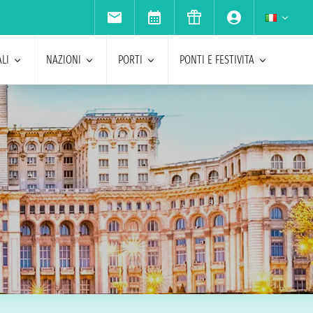
LI
NAZIONI
PORTI
PONTI E FESTIVITA