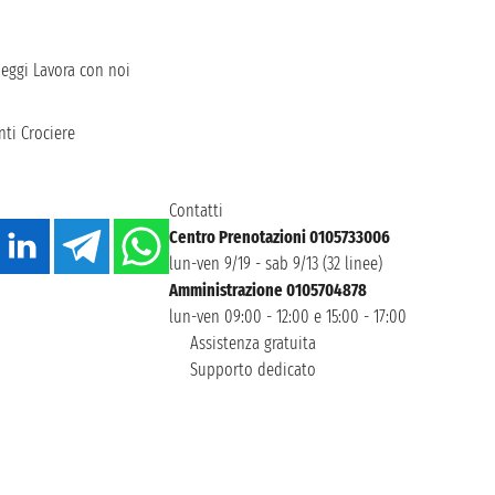
heggi
Lavora con noi
ti Crociere
Contatti
Centro Prenotazioni 0105733006
lun-ven 9/19 - sab 9/13 (32 linee)
Amministrazione 0105704878
lun-ven 09:00 - 12:00 e 15:00 - 17:00
Assistenza gratuita
Supporto dedicato