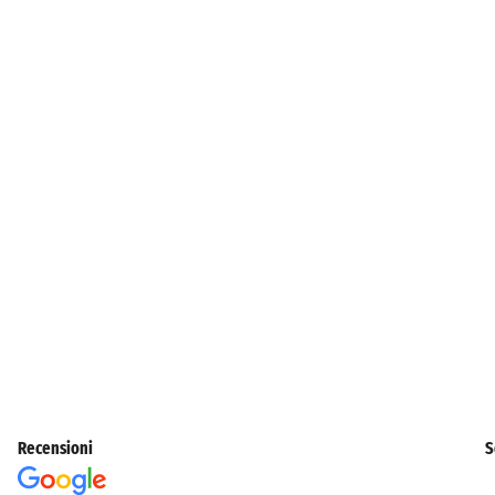
Recensioni
S