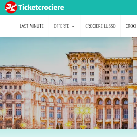
LAST MINUTE
OFFERTE
CROCIERE LUSSO
CROCI