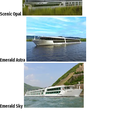
Scenic Opal
Emerald Astra
Emerald Sky