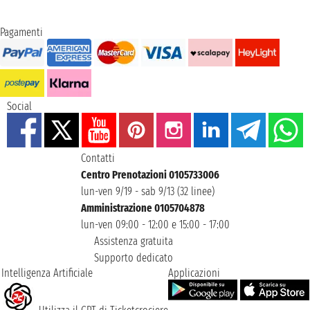
Pagamenti
Social
Contatti
Centro Prenotazioni 0105733006
lun-ven 9/19 - sab 9/13 (32 linee)
Amministrazione 0105704878
lun-ven 09:00 - 12:00 e 15:00 - 17:00
Assistenza gratuita
Supporto dedicato
Intelligenza Artificiale
Applicazioni