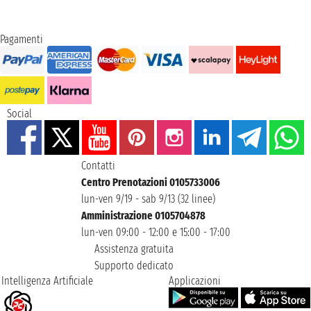
Pagamenti
Social
Contatti
Centro Prenotazioni 0105733006
lun-ven 9/19 - sab 9/13 (32 linee)
Amministrazione 0105704878
lun-ven 09:00 - 12:00 e 15:00 - 17:00
Assistenza gratuita
Supporto dedicato
Intelligenza Artificiale
Applicazioni