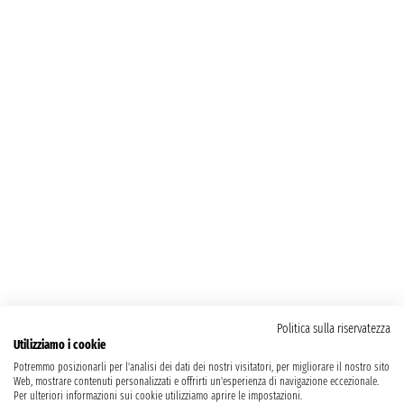
Politica sulla riservatezza
Utilizziamo i cookie
Potremmo posizionarli per l'analisi dei dati dei nostri visitatori, per migliorare il nostro sito
Web, mostrare contenuti personalizzati e offrirti un'esperienza di navigazione eccezionale.
Per ulteriori informazioni sui cookie utilizziamo aprire le impostazioni.