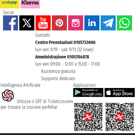
Social
Contatti
Centro Prenotazioni 0105733006
lun-ven 9/19 - sab 9/13 (32 linee)
Amministrazione 0105704878
lun-ven 09:00 - 12:00 e 15:00 - 17:00
Assistenza gratuita
Supporto dedicato
Intelligenza Artificiale
Applicazioni
Utilizza il GPT di Ticketcrociere
per trovare la crociera perfetta!