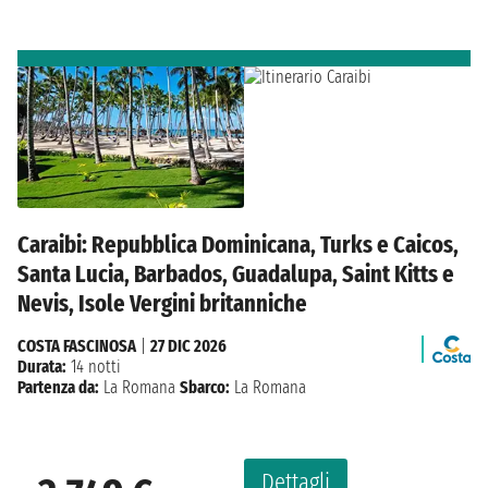
Caraibi: Repubblica Dominicana, Turks e Caicos,
Santa Lucia, Barbados, Guadalupa, Saint Kitts e
Nevis, Isole Vergini britanniche
COSTA FASCINOSA
|
27 DIC 2026
Durata:
14 notti
Partenza da:
La Romana
Sbarco:
La Romana
Dettagli