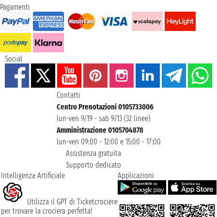
Pagamenti
Social
Contatti
Centro Prenotazioni 0105733006
lun-ven 9/19 - sab 9/13 (32 linee)
Amministrazione 0105704878
lun-ven 09:00 - 12:00 e 15:00 - 17:00
Assistenza gratuita
Supporto dedicato
Intelligenza Artificiale
Applicazioni
Utilizza il GPT di Ticketcrociere
per trovare la crociera perfetta!