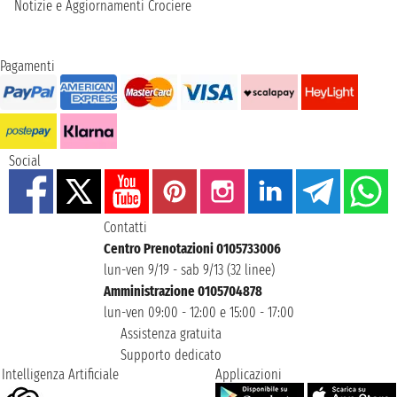
Notizie e Aggiornamenti Crociere
Pagamenti
Social
Contatti
Centro Prenotazioni 0105733006
lun-ven 9/19 - sab 9/13 (32 linee)
Amministrazione 0105704878
lun-ven 09:00 - 12:00 e 15:00 - 17:00
Assistenza gratuita
Supporto dedicato
Intelligenza Artificiale
Applicazioni