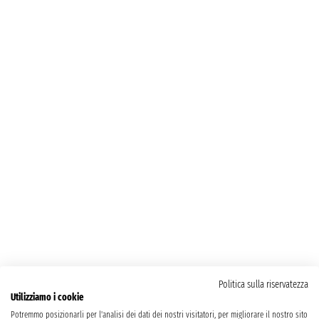
Politica sulla riservatezza
Utilizziamo i cookie
Potremmo posizionarli per l'analisi dei dati dei nostri visitatori, per migliorare il nostro sito