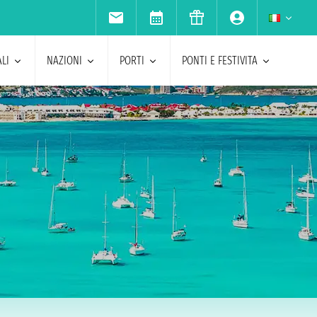
LI
NAZIONI
PORTI
PONTI E FESTIVITA