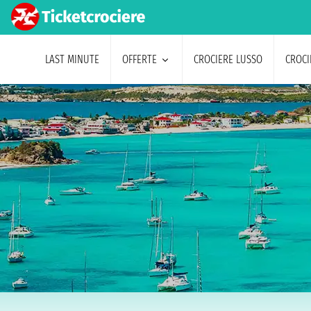
LAST MINUTE
OFFERTE
CROCIERE LUSSO
CROCI