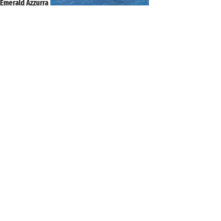
Emerald Azzurra